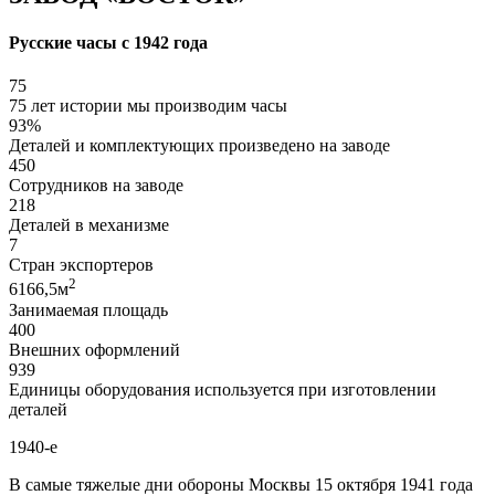
Русские часы с 1942 года
75
75 лет истории мы производим часы
93%
Деталей и комплектующих произведено на заводе
450
Сотрудников на заводе
218
Деталей в механизме
7
Стран экспортеров
2
6166,5м
Занимаемая площадь
400
Внешних оформлений
939
Единицы оборудования используется при изготовлении
деталей
1940-е
В самые тяжелые дни обороны Москвы 15 октября 1941 года