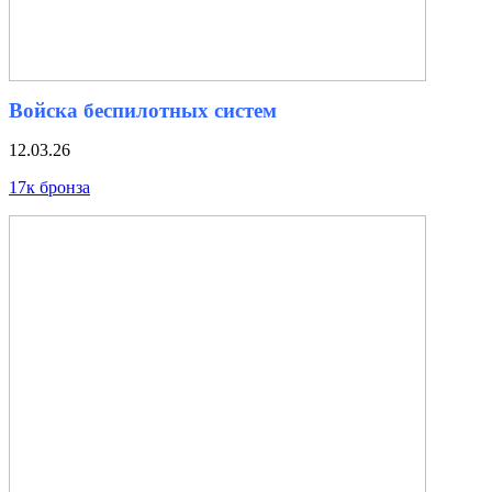
Войска беспилотных систем
12.03.26
17к бронза