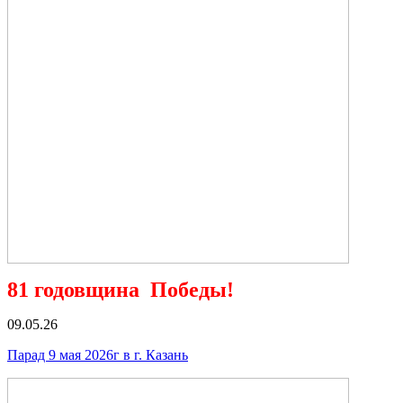
81 годовщина Победы!
09.05.26
Парад 9 мая 2026г в г. Казань