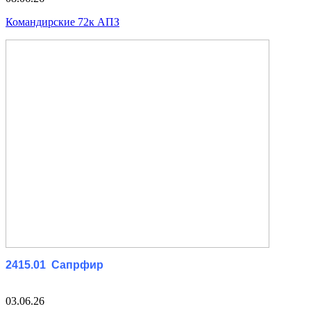
Командирские 72к АПЗ
2415.01 Сапрфир
03.06.26