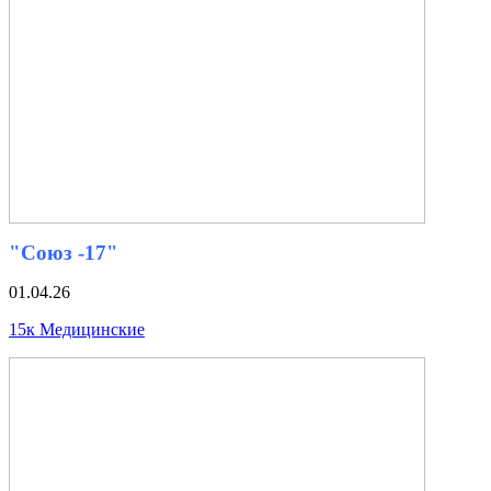
"Союз -17"
01.04.26
15к Медицинские