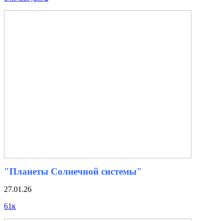
"Планеты Солнечной системы"
27.01.26
61к