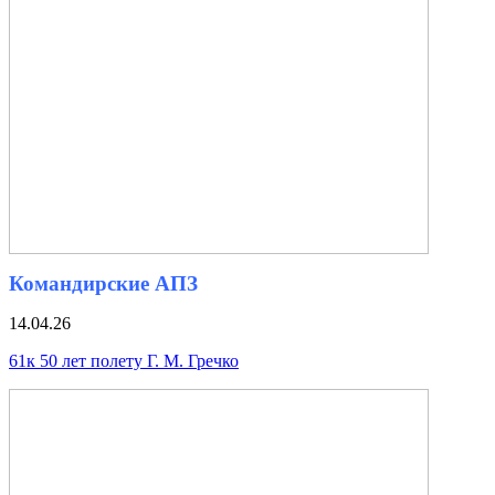
Командирские АПЗ
14.04.26
61к 50 лет полету Г. М. Гречко