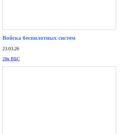
Войска беспилотных систем
23.03.26
28к ВБС