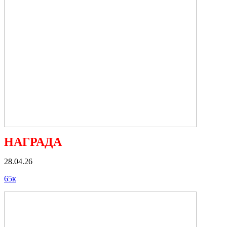
НАГРАДА
28.04.26
65к