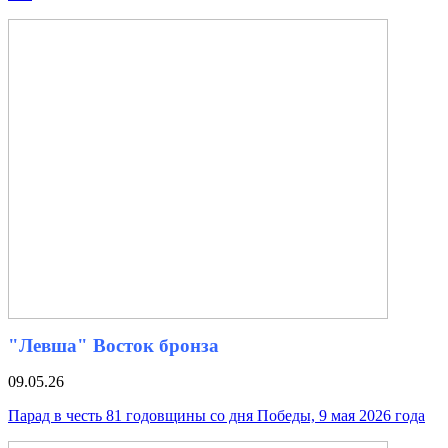
"Левша" Восток бронза
09.05.26
Парад в честь 81 годовщины со дня Победы, 9 мая 2026 года