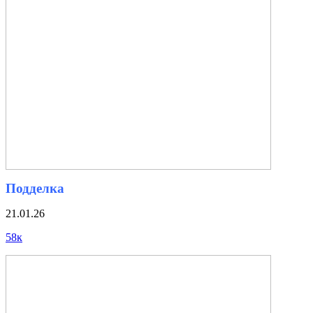
Подделка
21.01.26
58к