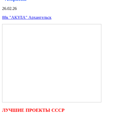
26.02.26
88к "АКУЛА" Архангельск
ЛУЧШИЕ ПРОЕКТЫ СССР