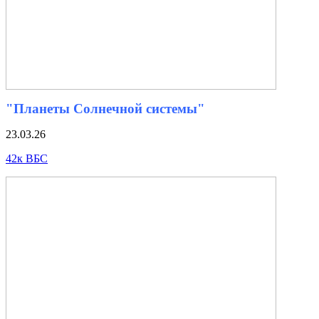
"Планеты Солнечной системы"
23.03.26
42к ВБС