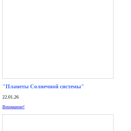
"Планеты Солнечной системы"
22.01.26
Внимание!