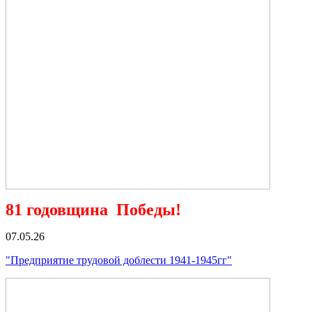
81 годовщина Победы!
07.05.26
"Предприятие трудовой доблести 1941-1945гг"