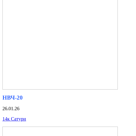
НВЧ-20
26.01.26
14к Сатурн