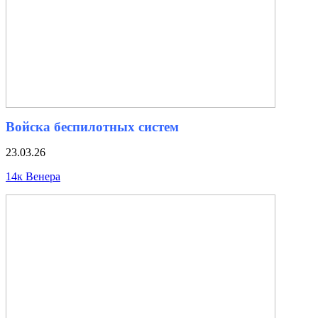
Войска беспилотных систем
23.03.26
14к Венера