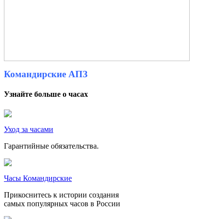
Командирские АПЗ
Узнайте больше о часах
Уход за часами
Гарантийные обязательства.
Часы Командирские
Прикоснитесь к истории создания
самых популярных часов в России