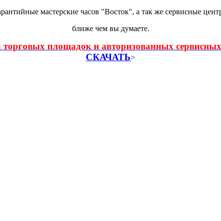
арантийные мастерские часов "Восток", а так же сервисные цент
ближе чем вы думаете.
 торговых площадок и авторизованных сервисных
СКАЧАТЬ
>