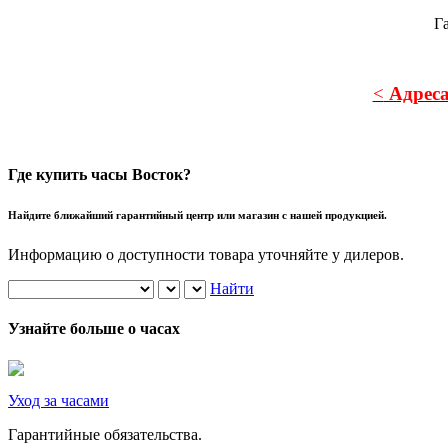
Г
<
Адреса
Где купить часы Восток?
Найдите ближайший гарантийный центр или магазин с нашей продукцией.
Информацию о доступности товара уточняйте у дилеров.
Найти
Узнайте больше о часах
Уход за часами
Гарантийные обязательства.