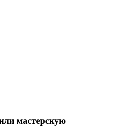
или мастерскую