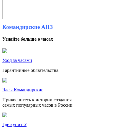
Командирские АПЗ
Узнайте больше о часах
Уход за часами
Гарантийные обязательства.
Часы Командирские
Прикоснитесь к истории создания
самых популярных часов в России
Где купить?