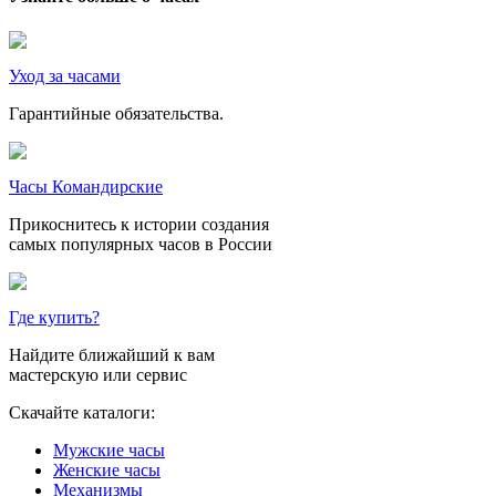
Уход за часами
Гарантийные обязательства.
Часы Командирские
Прикоснитесь к истории создания
самых популярных часов в России
Где купить?
Найдите ближайший к вам
мастерскую или сервис
Скачайте каталоги:
Мужские часы
Женские часы
Механизмы