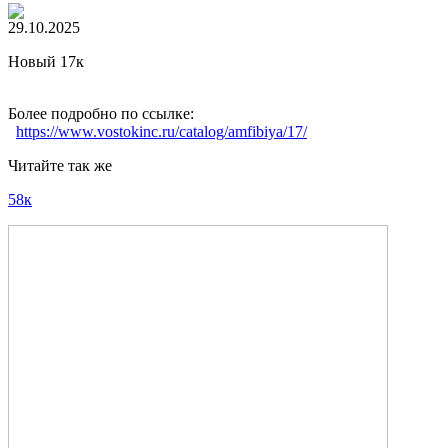
29.10.2025
Новый 17к
Более подробно по ссылке:
https://www.vostokinc.ru/catalog/amfibiya/17/
Читайте так же
58к