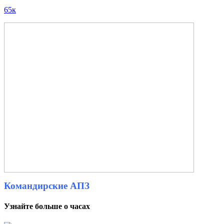
65к
Командирские АПЗ
Узнайте больше о часах