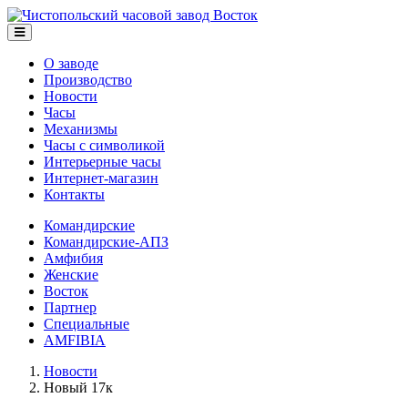
О заводе
Производство
Новости
Часы
Механизмы
Часы с символикой
Интерьерные часы
Интернет-магазин
Контакты
Командирские
Командирские-АПЗ
Амфибия
Женские
Восток
Партнер
Специальные
AMFIBIA
Новости
Новый 17к