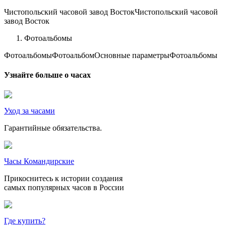
Чистопольский часовой завод ВостокЧистопольский часовой
завод Восток
Фотоальбомы
ФотоальбомыФотоальбомОсновные параметрыФотоальбомы
Узнайте больше о часах
Уход за часами
Гарантийные обязательства.
Часы Командирские
Прикоснитесь к истории создания
самых популярных часов в России
Где купить?