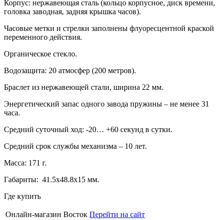
Корпус: нержавеющая сталь (кольцо корпусное, диск времени,
головка заводная, задняя крышка часов).
Часовые метки и стрелки заполнены флуоресцентной краской
переменного действия.
Органическое стекло.
Водозащита: 20 атмосфер (200 метров).
Браслет из нержавеющей стали, ширина 22 мм.
Энергетический запас одного завода пружины – не менее 31
часа.
Средний суточный ход: -20… +60 секунд в сутки.
Средний срок службы механизма – 10 лет.
Масса: 171 г.
Габариты: 41.5х48.8х15 мм.
Где купить
Онлайн-магазин Восток
Перейти на сайт