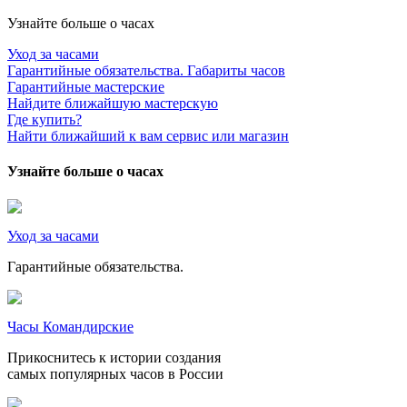
Узнайте больше о часах
Уход за часами
Гарантийные обязательства. Габариты часов
Гарантийные мастерские
Найдите ближайшую мастерскую
Где купить?
Найти ближайший к вам сервис или магазин
Узнайте больше о часах
Уход за часами
Гарантийные обязательства.
Часы Командирские
Прикоснитесь к истории создания
самых популярных часов в России