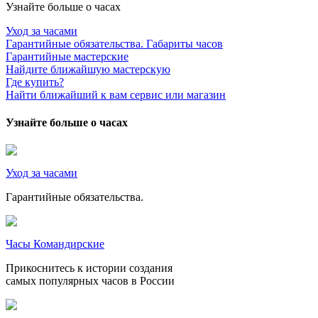
Узнайте больше о часах
Уход за часами
Гарантийные обязательства. Габариты часов
Гарантийные мастерские
Найдите ближайшую мастерскую
Где купить?
Найти ближайший к вам сервис или магазин
Узнайте больше о часах
Уход за часами
Гарантийные обязательства.
Часы Командирские
Прикоснитесь к истории создания
самых популярных часов в России