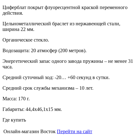
Циферблат покрыт флуоресцентной краской переменного
действия.
Цельнометаллический браслет из нержавеющей стали,
ширина 22 мм.
Органическое стекло.
Водозащита: 20 атмосфер (200 метров).
Энергетический запас одного завода пружины – не менее 31
часа.
Средний суточный ход: -20… +60 секунд в сутки.
Средний срок службы механизма – 10 лет.
Масса: 170 г.
Габариты: 44,4х46,1х15 мм.
Где купить
Онлайн-магазин Восток
Перейти на сайт