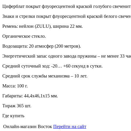
Циферблат покрыт флуоресцентной краской голубого свеченитя
Знаки и стрелки покрыт флуоресцентной краской белого свечен
Ремень: нейлон (ZULU), ширина 22 мм.
Органическое стекло.
Водозащита: 20 атмосфер (200 метров).
Энергетический запас одного завода пружины – не менее 33 ча
Средний суточный ход: -20… +60 секунд в сутки.
Средний срок службы механизма – 10 лет.
Масса: 100 г.
Габариты: 44,4х46,1х15 мм.
Тираж 365 шт.
Где купить
Онлайн-магазин Восток
Перейти на сайт