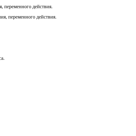
, переменного действия.
ия, переменного действия.
са.