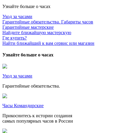
Узнайте больше о часах
Уход за часами
Гарантийные обязательства. Габариты часов
Гарантийные мастерские
Найдите ближайшую мастерскую
Где купить?
Найти ближайший к вам сервис или магазин
Узнайте больше о часах
Уход за часами
Гарантийные обязательства.
Часы Командирские
Прикоснитесь к истории создания
самых популярных часов в России