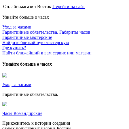
Онлайн-магазин Восток
Перейти на сайт
Узнайте больше о часах
Уход за часами
Гарантийные обязательства. Габариты часов
Гарантийные мастерские
Найдите ближайшую мастерскую
Где купить?
Найти ближайший к вам сервис или магазин
Узнайте больше о часах
Уход за часами
Гарантийные обязательства.
Часы Командирские
Прикоснитесь к истории создания
самых популярных часов в России