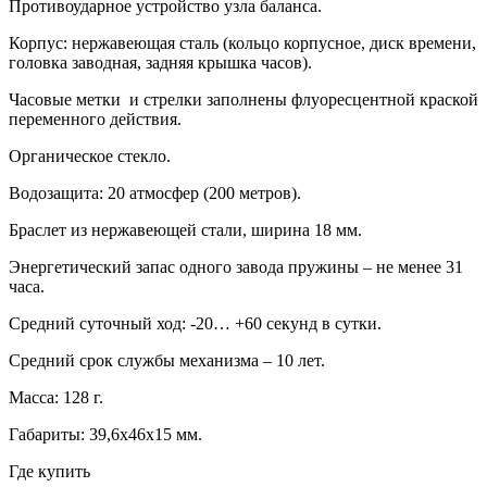
Противоударное устройство узла баланса.
Корпус: нержавеющая сталь (кольцо корпусное, диск времени,
головка заводная, задняя крышка часов).
Часовые метки и стрелки заполнены флуоресцентной краской
переменного действия.
Органическое стекло.
Водозащита: 20 атмосфер (200 метров).
Браслет из нержавеющей стали, ширина 18 мм.
Энергетический запас одного завода пружины – не менее 31
часа.
Средний суточный ход: -20… +60 секунд в сутки.
Средний срок службы механизма – 10 лет.
Масса: 128 г.
Габариты: 39,6х46х15 мм.
Где купить