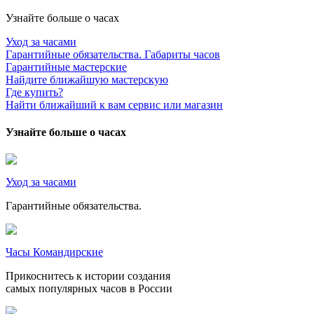
Узнайте больше о часах
Уход за часами
Гарантийные обязательства. Габариты часов
Гарантийные мастерские
Найдите ближайшую мастерскую
Где купить?
Найти ближайший к вам сервис или магазин
Узнайте больше о часах
Уход за часами
Гарантийные обязательства.
Часы Командирские
Прикоснитесь к истории создания
самых популярных часов в России