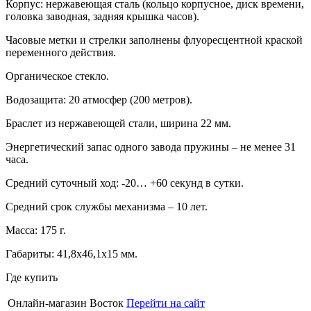
Корпус: нержавеющая сталь (кольцо корпусное, диск времени,
головка заводная, задняя крышка часов).
Часовые метки и стрелки заполнены флуоресцентной краской
переменного действия.
Органическое стекло.
Водозащита: 20 атмосфер (200 метров).
Браслет из нержавеющей стали, ширина 22 мм.
Энергетический запас одного завода пружины – не менее 31
часа.
Средний суточный ход: -20… +60 секунд в сутки.
Средний срок службы механизма – 10 лет.
Масса: 175 г.
Габариты: 41,8х46,1х15 мм.
Где купить
Онлайн-магазин Восток
Перейти на сайт