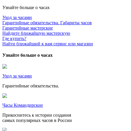
Узнайте больше о часах
Уход за часами
Гарантийные обязательства. Габариты часов
Гарантийные мастерские
Найдите ближайшую мастерскую
Где купить?
Найти ближайший к вам сервис или магазин
Узнайте больше о часах
Уход за часами
Гарантийные обязательства.
Часы Командирские
Прикоснитесь к истории создания
самых популярных часов в России