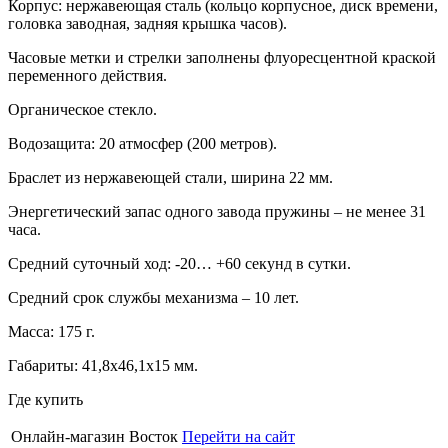
Корпус: нержавеющая сталь (кольцо корпусное, диск времени,
головка заводная, задняя крышка часов).
Часовые метки и стрелки заполнены флуоресцентной краской
переменного действия.
Органическое стекло.
Водозащита: 20 атмосфер (200 метров).
Браслет из нержавеющей стали, ширина 22 мм.
Энергетический запас одного завода пружины – не менее 31
часа.
Средний суточный ход: -20… +60 секунд в сутки.
Средний срок службы механизма – 10 лет.
Масса: 175 г.
Габариты: 41,8х46,1х15 мм.
Где купить
Онлайн-магазин Восток
Перейти на сайт