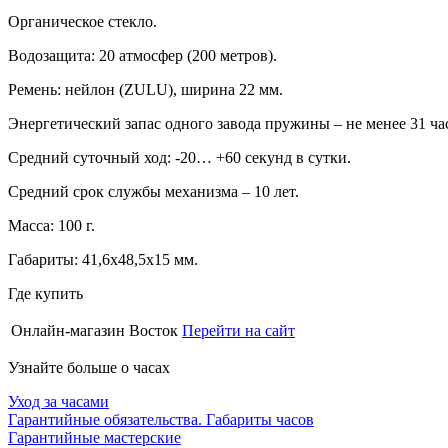
Органическое стекло.
Водозащита: 20 атмосфер (200 метров).
Ремень: нейлон (ZULU), ширина 22 мм.
Энергетический запас одного завода пружины – не менее 31 ча
Средний суточный ход: -20… +60 секунд в сутки.
Средний срок службы механизма – 10 лет.
Масса: 100 г.
Габариты: 41,6х48,5х15 мм.
Где купить
Онлайн-магазин Восток
Перейти на сайт
Узнайте больше о часах
Уход за часами
Гарантийные обязательства. Габариты часов
Гарантийные мастерские