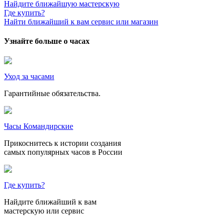
Найдите ближайшую мастерскую
Где купить?
Найти ближайший к вам сервис или магазин
Узнайте больше о часах
Уход за часами
Гарантийные обязательства.
Часы Командирские
Прикоснитесь к истории создания
самых популярных часов в России
Где купить?
Найдите ближайший к вам
мастерскую или сервис