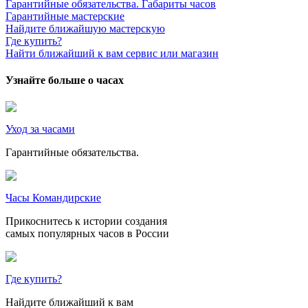
Гарантийные обязательства. Габариты часов
Гарантийные мастерские
Найдите ближайшую мастерскую
Где купить?
Найти ближайший к вам сервис или магазин
Узнайте больше о часах
Уход за часами
Гарантийные обязательства.
Часы Командирские
Прикоснитесь к истории создания
самых популярных часов в России
Где купить?
Найдите ближайший к вам