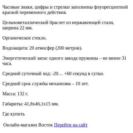
Часовые знаки, цифры и стрелки заполнены флуоресцентной
краской переменного действия.
Цельнометаллический браслет из нержавеющей стали,
ширина 22 мм.
Органическое стекло.
Водозащита: 20 атмосфер (200 метров).
Энергетический запас одного завода пружины – не менее 31
часа.
Средний суточный ход: -20… +60 секунд в сутки.
Средний срок службы механизма – 10 лет.
Масса: 132 г.
Габариты: 41,8х46,1х15 мм.
Где купить
Онлайн-магазин Восток
Перейти на сайт