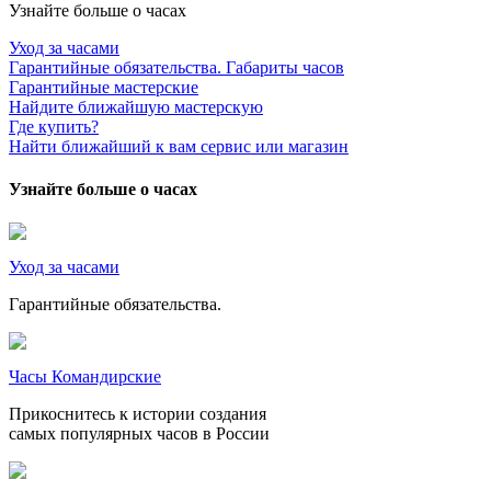
Узнайте больше о часах
Уход за часами
Гарантийные обязательства. Габариты часов
Гарантийные мастерские
Найдите ближайшую мастерскую
Где купить?
Найти ближайший к вам сервис или магазин
Узнайте больше о часах
Уход за часами
Гарантийные обязательства.
Часы Командирские
Прикоснитесь к истории создания
самых популярных часов в России