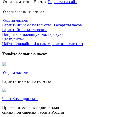
Онлайн-магазин Восток
Перейти на сайт
Узнайте больше о часах
Уход за часами
Гарантийные обязательства. Габариты часов
Гарантийные мастерские
Найдите ближайшую мастерскую
Где купить?
Найти ближайший к вам сервис или магазин
Узнайте больше о часах
Уход за часами
Гарантийные обязательства.
Часы Командирские
Прикоснитесь к истории создания
самых популярных часов в России