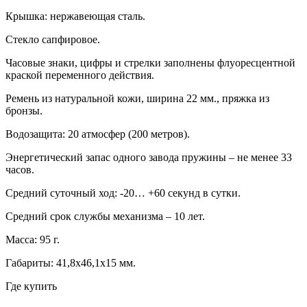
Крышка: нержавеющая сталь.
Стекло сапфировое.
Часовые знаки, цифры и стрелки заполнены флуоресцентной
краской переменного действия.
Ремень из натуральной кожи, ширина 22 мм., пряжка из
бронзы.
Водозащита: 20 атмосфер (200 метров).
Энергетический запас одного завода пружины – не менее 33
часов.
Средний суточный ход: -20… +60 секунд в сутки.
Средний срок службы механизма – 10 лет.
Масса: 95 г.
Габариты: 41,8х46,1х15 мм.
Где купить