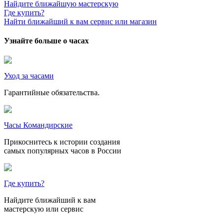
Найдите ближайшую мастерскую
Где купить?
Найти ближайший к вам сервис или магазин
Узнайте больше о часах
Уход за часами
Гарантийные обязательства.
Часы Командирские
Прикоснитесь к истории создания
самых популярных часов в России
Где купить?
Найдите ближайший к вам
мастерскую или сервис