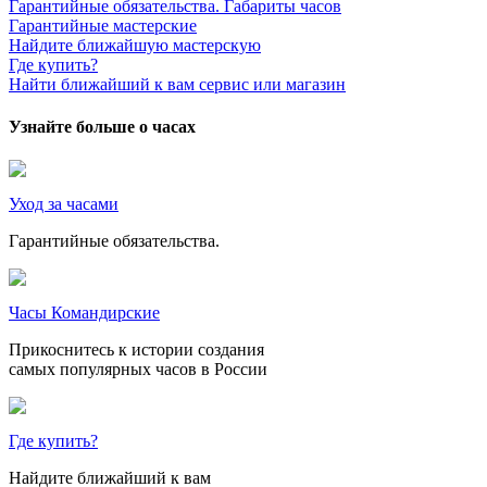
Гарантийные обязательства. Габариты часов
Гарантийные мастерские
Найдите ближайшую мастерскую
Где купить?
Найти ближайший к вам сервис или магазин
Узнайте больше о часах
Уход за часами
Гарантийные обязательства.
Часы Командирские
Прикоснитесь к истории создания
самых популярных часов в России
Где купить?
Найдите ближайший к вам