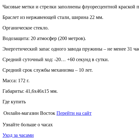
Часовые метки и стрелки заполнены флуоресцентной краской п
Браслет из нержавеющей стали, ширина 22 мм.
Органическое стекло.
Водозащита: 20 атмосфер (200 метров).
Энергетический запас одного завода пружины – не менее 31 ча
Средний суточный ход: -20… +60 секунд в сутки.
Средний срок службы механизма – 10 лет.
Масса: 172 г.
Габариты: 41,6х46х15 мм.
Где купить
Онлайн-магазин Восток
Перейти на сайт
Узнайте больше о часах
Уход за часами