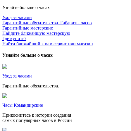
Узнайте больше о часах
Уход за часами
Гарантийные обязательства. Габариты часов
Гарантийные мастерские
Найдите ближайшую мастерскую
Где купить?
Найти ближайший к вам сервис или магазин
Узнайте больше о часах
Уход за часами
Гарантийные обязательства.
Часы Командирские
Прикоснитесь к истории создания
самых популярных часов в России