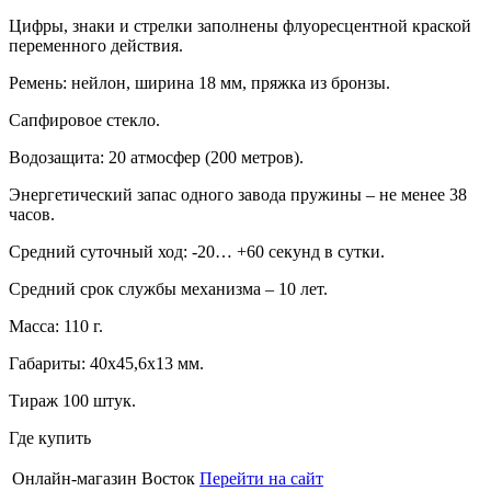
Цифры, знаки и стрелки заполнены флуоресцентной краской
переменного действия.
Ремень: нейлон, ширина 18 мм, пряжка из бронзы.
Сапфировое стекло.
Водозащита: 20 атмосфер (200 метров).
Энергетический запас одного завода пружины – не менее 38
часов.
Средний суточный ход: -20… +60 секунд в сутки.
Средний срок службы механизма – 10 лет.
Масса: 110 г.
Габариты: 40х45,6х13 мм.
Тираж 100 штук.
Где купить
Онлайн-магазин Восток
Перейти на сайт