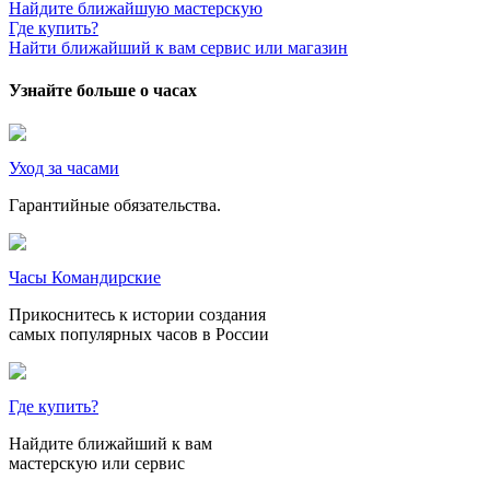
Найдите ближайшую мастерскую
Где купить?
Найти ближайший к вам сервис или магазин
Узнайте больше о часах
Уход за часами
Гарантийные обязательства.
Часы Командирские
Прикоснитесь к истории создания
самых популярных часов в России
Где купить?
Найдите ближайший к вам
мастерскую или сервис