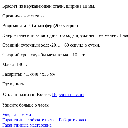
Браслет из нержавеющей стали, ширина 18 мм.
Органическое стекло.
Водозащита: 20 атмосфер (200 метров).
Энергетический запас одного завода пружины – не менее 31 ча
Средний суточный ход: -20… +60 секунд в сутки.
Средний срок службы механизма – 10 лет.
Масса: 130 г.
Габариты: 41,7х48,4х15 мм.
Где купить
Онлайн-магазин Восток
Перейти на сайт
Узнайте больше о часах
Уход за часами
Гарантийные обязательства. Габариты часов
Гарантийные мастерские