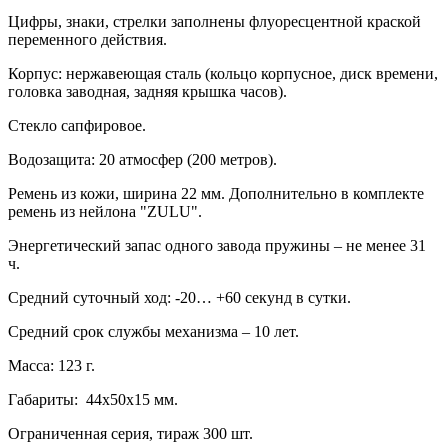
Цифры, знаки, стрелки заполнены флуоресцентной краской
переменного действия.
Корпус: нержавеющая сталь (кольцо корпусное, диск времени,
головка заводная, задняя крышка часов).
Стекло сапфировое.
Водозащита: 20 атмосфер (200 метров).
Ремень из кожи, ширина 22 мм. Дополнительно в комплекте
ремень из нейлона "ZULU".
Энергетический запас одного завода пружины – не менее 31
ч.
Средний суточный ход: -20… +60 секунд в сутки.
Средний срок службы механизма – 10 лет.
Масса: 123 г.
Габариты: 44х50х15 мм.
Ограниченная серия, тираж 300 шт.