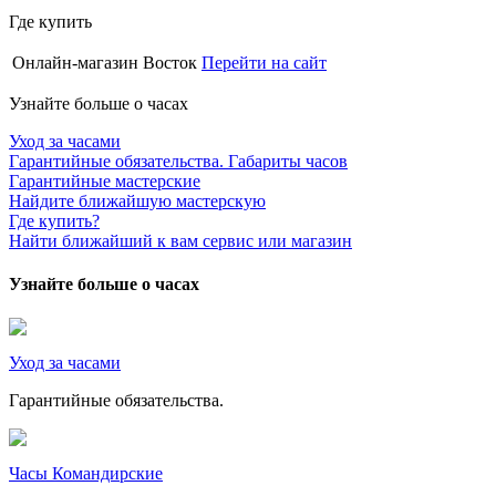
Где купить
Онлайн-магазин Восток
Перейти на сайт
Узнайте больше о часах
Уход за часами
Гарантийные обязательства. Габариты часов
Гарантийные мастерские
Найдите ближайшую мастерскую
Где купить?
Найти ближайший к вам сервис или магазин
Узнайте больше о часах
Уход за часами
Гарантийные обязательства.
Часы Командирские