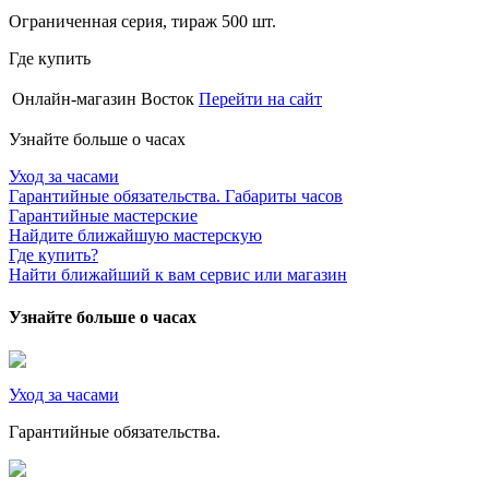
Ограниченная серия, тираж 500 шт.
Где купить
Онлайн-магазин Восток
Перейти на сайт
Узнайте больше о часах
Уход за часами
Гарантийные обязательства. Габариты часов
Гарантийные мастерские
Найдите ближайшую мастерскую
Где купить?
Найти ближайший к вам сервис или магазин
Узнайте больше о часах
Уход за часами
Гарантийные обязательства.