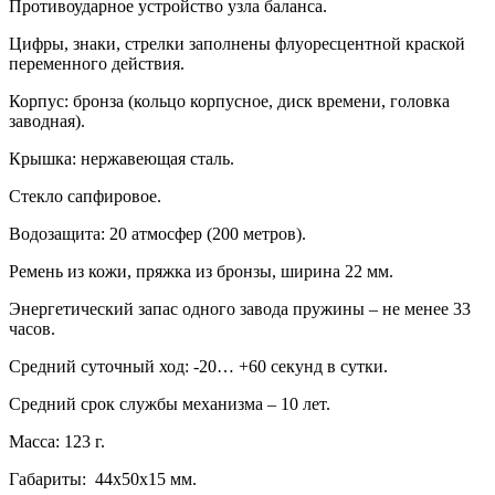
Противоударное устройство узла баланса.
Цифры, знаки, стрелки заполнены флуоресцентной краской
переменного действия.
Корпус: бронза (кольцо корпусное, диск времени, головка
заводная).
Крышка: нержавеющая сталь.
Стекло сапфировое.
Водозащита: 20 атмосфер (200 метров).
Ремень из кожи, пряжка из бронзы, ширина 22 мм.
Энергетический запас одного завода пружины – не менее 33
часов.
Средний суточный ход: -20… +60 секунд в сутки.
Средний срок службы механизма – 10 лет.
Масса: 123 г.
Габариты: 44х50х15 мм.