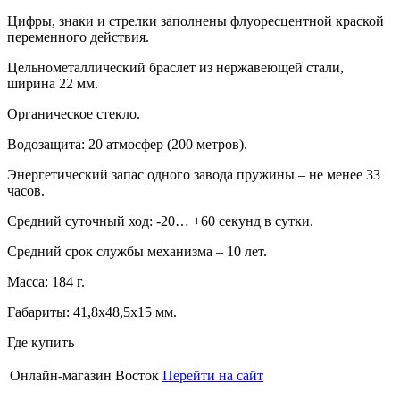
Цифры, знаки и стрелки заполнены флуоресцентной краской
переменного действия.
Цельнометаллический браслет из нержавеющей стали,
ширина 22 мм.
Органическое стекло.
Водозащита: 20 атмосфер (200 метров).
Энергетический запас одного завода пружины – не менее 33
часов.
Средний суточный ход: -20… +60 секунд в сутки.
Средний срок службы механизма – 10 лет.
Масса: 184 г.
Габариты: 41,8х48,5х15 мм.
Где купить
Онлайн-магазин Восток
Перейти на сайт