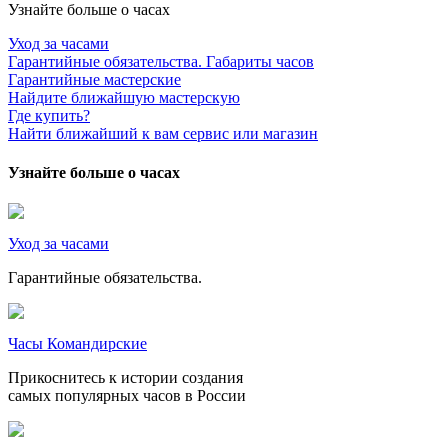
Узнайте больше о часах
Уход за часами
Гарантийные обязательства. Габариты часов
Гарантийные мастерские
Найдите ближайшую мастерскую
Где купить?
Найти ближайший к вам сервис или магазин
Узнайте больше о часах
Уход за часами
Гарантийные обязательства.
Часы Командирские
Прикоснитесь к истории создания
самых популярных часов в России