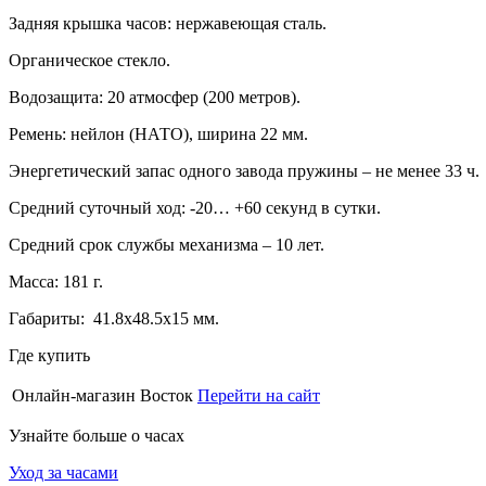
Задняя крышка часов: нержавеющая сталь.
Органическое стекло.
Водозащита: 20 атмосфер (200 метров).
Ремень: нейлон (НАТО), ширина 22 мм.
Энергетический запас одного завода пружины – не менее 33 ч.
Средний суточный ход: -20… +60 секунд в сутки.
Средний срок службы механизма – 10 лет.
Масса: 181 г.
Габариты: 41.8х48.5х15 мм.
Где купить
Онлайн-магазин Восток
Перейти на сайт
Узнайте больше о часах
Уход за часами