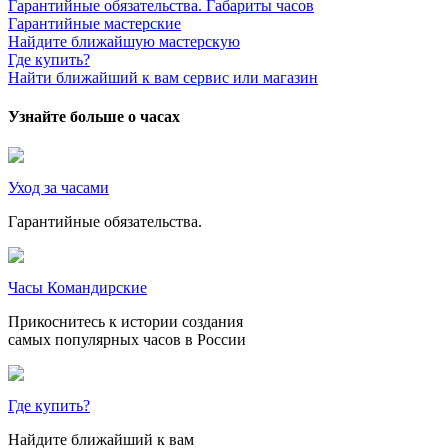
Гарантийные обязательства. Габариты часов
Гарантийные мастерские
Найдите ближайшую мастерскую
Где купить?
Найти ближайший к вам сервис или магазин
Узнайте больше о часах
Уход за часами
Гарантийные обязательства.
Часы Командирские
Прикоснитесь к истории создания
самых популярных часов в России
Где купить?
Найдите ближайший к вам