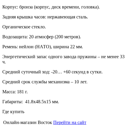
Корпус: бронза (корпус, диск времени, головка).
Задняя крышка часов: нержавеющая сталь.
Органическое стекло.
Водозащита: 20 атмосфер (200 метров).
Ремень: нейлон (НАТО), ширина 22 мм.
Энергетический запас одного завода пружины – не менее 33
ч.
Средний суточный ход: -20… +60 секунд в сутки.
Средний срок службы механизма – 10 лет.
Масса: 181 г.
Габариты: 41.8х48.5х15 мм.
Где купить
Онлайн-магазин Восток
Перейти на сайт