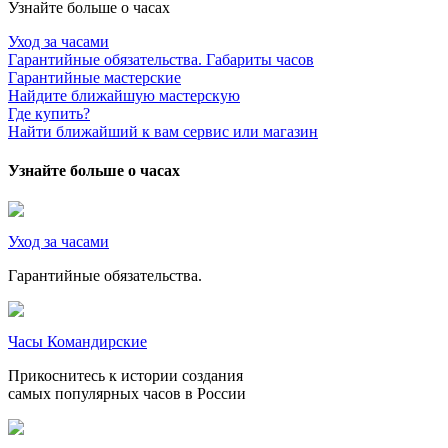
Узнайте больше о часах
Уход за часами
Гарантийные обязательства. Габариты часов
Гарантийные мастерские
Найдите ближайшую мастерскую
Где купить?
Найти ближайший к вам сервис или магазин
Узнайте больше о часах
Уход за часами
Гарантийные обязательства.
Часы Командирские
Прикоснитесь к истории создания
самых популярных часов в России