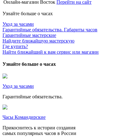
Онлайн-магазин Восток
Перейти на сайт
Узнайте больше о часах
Уход за часами
Гарантийные обязательства. Габариты часов
Гарантийные мастерские
Найдите ближайшую мастерскую
Где купить?
Найти ближайший к вам сервис или магазин
Узнайте больше о часах
Уход за часами
Гарантийные обязательства.
Часы Командирские
Прикоснитесь к истории создания
самых популярных часов в России