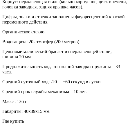
Корпус: нержавеющая сталь (кольцо корпусное, диск времени,
головка заводная, задняя крышка часов).
Цифры, знаки и стрелки заполнены флуоресцентной краской
переменного действия.
Органическое стекло.
Водозащита: 20 атмосфер (200 метров).
Цельнометаллический браслет из нержавеющей стали
,
ширина 20 мм.
Продолжительность хода от полной заводки пружины – 33
часа.
Средний суточный ход: -20… +60 секунд в сутки.
Средний срок службы механизма – 10 лет.
Масса: 136 г.
Габариты: 40х39х15 мм.
Где купить