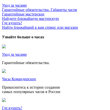
Уход за часами
Гарантийные обязательства. Габариты часов
Гарантийные мастерские
Найдите ближайшую мастерскую
Где купить?
Найти ближайший к вам сервис или магазин
Узнайте больше о часах
Уход за часами
Гарантийные обязательства.
Часы Командирские
Прикоснитесь к истории создания
самых популярных часов в России
Где купить?