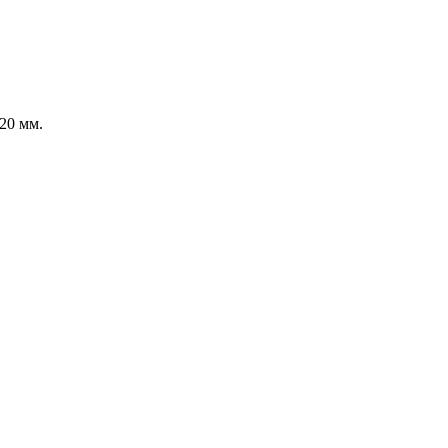
20 мм.