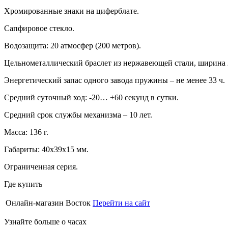
Хромированные знаки на циферблате.
Сапфировое стекло.
Водозащита: 20 атмосфер (200 метров).
Цельнометаллический браслет из нержавеющей стали, ширина 
Энергетический запас одного завода пружины – не менее 33 ч.
Средний суточный ход: -20… +60 секунд в сутки.
Средний срок службы механизма – 10 лет.
Масса: 136 г.
Габариты: 40х39х15 мм.
Ограниченная серия.
Где купить
Онлайн-магазин Восток
Перейти на сайт
Узнайте больше о часах