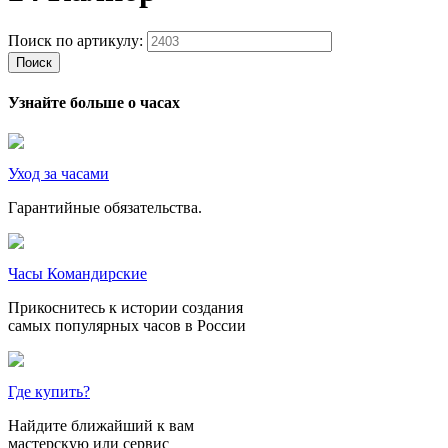
Поиск по артикулу:
Поиск
Узнайте больше о часах
Уход за часами
Гарантийные обязательства.
Часы Командирские
Прикоснитесь к истории создания
самых популярных часов в России
Где купить?
Найдите ближайший к вам
мастерскую или сервис