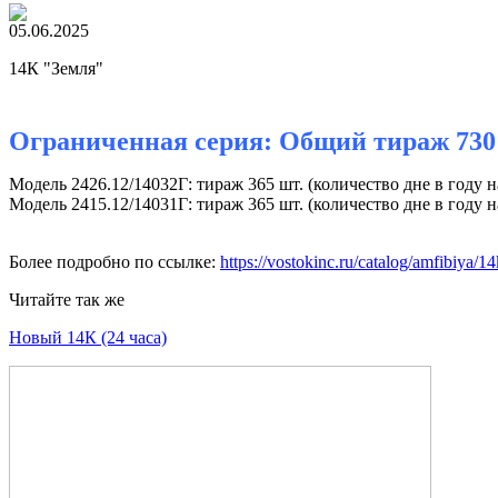
05.06.2025
14К "Земля"
Ограниченная серия: Общий тираж 730
Модель 2426.12/14032Г: тираж 365 шт. (количество дне в году н
Модель 2415.12/14031Г: тираж 365 шт. (количество дне в году н
Более подробно по ссылке:
https://vostokinc.ru/catalog/amfibiya/14
Читайте так же
Новый 14К (24 часа)