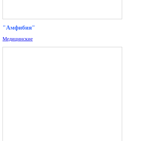
"Амфибия"
Медицинские