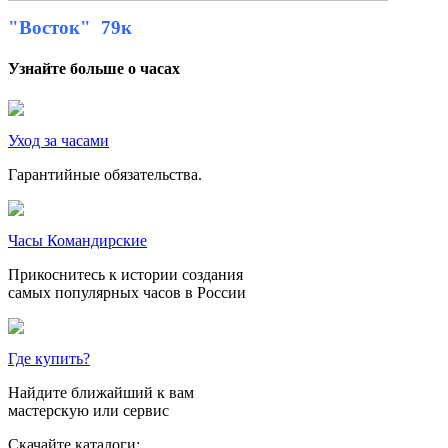
"Восток" 79к
Узнайте больше о часах
Уход за часами
Гарантийные обязательства.
Часы Командирские
Прикоснитесь к истории создания
самых популярных часов в России
Где купить?
Найдите ближайший к вам
мастерскую или сервис
Скачайте каталоги: