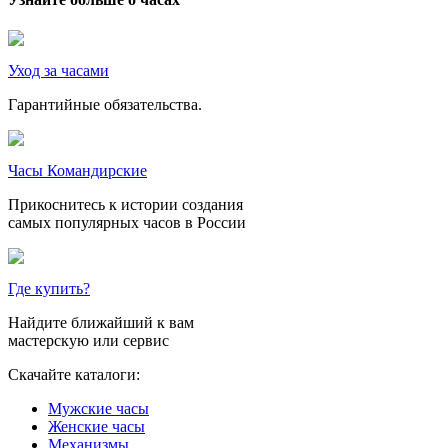
Уход за часами
Гарантийные обязательства.
Часы Командирские
Прикоснитесь к истории создания
самых популярных часов в России
Где купить?
Найдите ближайший к вам
мастерскую или сервис
Скачайте каталоги:
Мужские часы
Женские часы
Механизмы