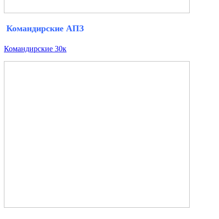
Командирские АПЗ
Командирские 30к