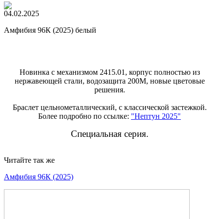
04.02.2025
Амфибия 96К (2025) белый
Новинка с механизмом 2415.01, корпус полностью из
нержавеющей стали, водозащита 200М, новые цветовые
решения.
Браслет цельнометаллический, с классической застежкой.
Более подробно по ссылке:
"Нептун 2025"
Специальная серия.
Читайте так же
Амфибия 96К (2025)