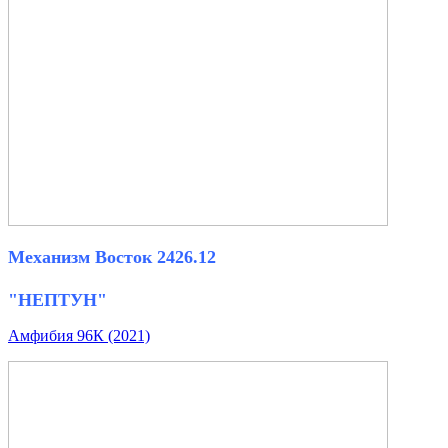
Механизм Восток 2426.12
"НЕПТУН"
Амфибия 96К (2021)