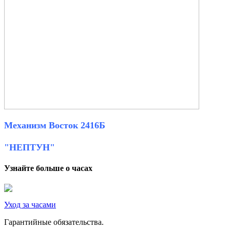
Механизм Восток 2416Б
"НЕПТУН"
Узнайте больше о часах
Уход за часами
Гарантийные обязательства.