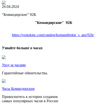
26.04.2024
"Командирские" 92К
"Командирские" 92К
https://vostokinc.com/catalog/komandirskie_s_apz/92k/
Узнайте больше о часах
Уход за часами
Гарантийные обязательства.
Часы Командирские
Прикоснитесь к истории создания
самых популярных часов в России