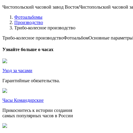
Чистопольский часовой завод ВостокЧистопольский часовой з
Фотоальбомы
Производство
Трибо-колесное производство
Трибо-колесное производствоФотоальбомОсновные параметры
Узнайте больше о часах
Уход за часами
Гарантийные обязательства.
Часы Командирские
Прикоснитесь к истории создания
самых популярных часов в России