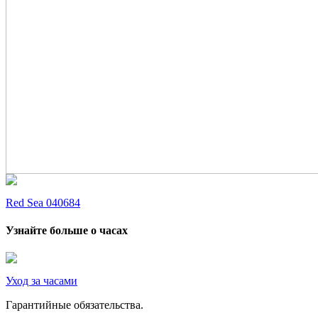
Red Sea 040684
Узнайте больше о часах
Уход за часами
Гарантийные обязательства.