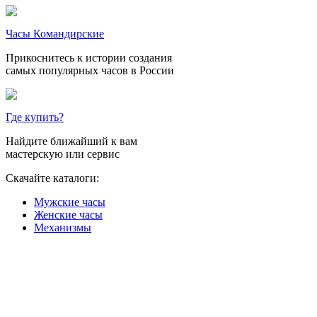
Часы Командирские
Прикоснитесь к истории создания
самых популярных часов в России
Где купить?
Найдите ближайший к вам
мастерскую или сервис
Скачайте каталоги:
Мужские часы
Женские часы
Механизмы