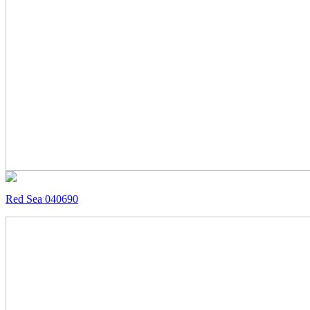
Red Sea 040690