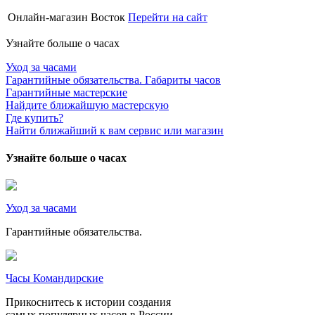
Онлайн-магазин Восток
Перейти на сайт
Узнайте больше о часах
Уход за часами
Гарантийные обязательства. Габариты часов
Гарантийные мастерские
Найдите ближайшую мастерскую
Где купить?
Найти ближайший к вам сервис или магазин
Узнайте больше о часах
Уход за часами
Гарантийные обязательства.
Часы Командирские
Прикоснитесь к истории создания
самых популярных часов в России