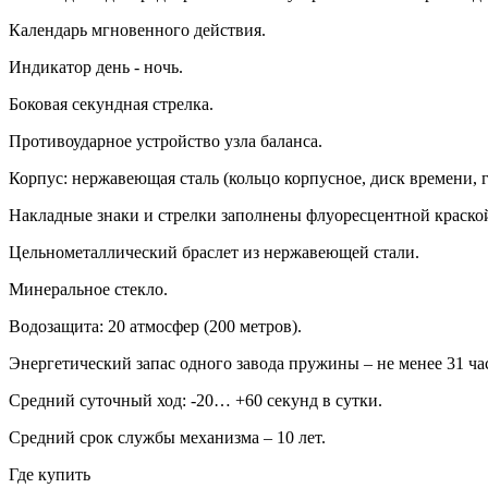
Календарь мгновенного действия.
Индикатор день - ночь.
Боковая секундная стрелка.
Противоударное устройство узла баланса.
Корпус: нержавеющая сталь (кольцо корпусное, диск времени, г
Накладные знаки и стрелки заполнены флуоресцентной краско
Цельнометаллический браслет из нержавеющей стали.
Минеральное стекло.
Водозащита: 20 атмосфер (200 метров).
Энергетический запас одного завода пружины – не менее 31 ча
Средний суточный ход: -20… +60 секунд в сутки.
Средний срок службы механизма – 10 лет.
Где купить