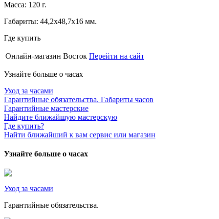
Масса: 120 г.
Габариты: 44,2х48,7х16 мм.
Где купить
Онлайн-магазин Восток
Перейти на сайт
Узнайте больше о часах
Уход за часами
Гарантийные обязательства. Габариты часов
Гарантийные мастерские
Найдите ближайшую мастерскую
Где купить?
Найти ближайший к вам сервис или магазин
Узнайте больше о часах
Уход за часами
Гарантийные обязательства.