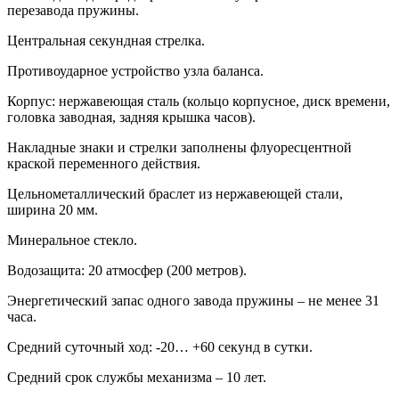
перезавода пружины.
Центральная секундная стрелка.
Противоударное устройство узла баланса.
Корпус: нержавеющая сталь (кольцо корпусное, диск времени,
головка заводная, задняя крышка часов).
Накладные знаки и стрелки заполнены флуоресцентной
краской переменного действия.
Цельнометаллический браслет из нержавеющей стали,
ширина 20 мм.
Минеральное стекло.
Водозащита: 20 атмосфер (200 метров).
Энергетический запас одного завода пружины – не менее 31
часа.
Средний суточный ход: -20… +60 секунд в сутки.
Средний срок службы механизма – 10 лет.