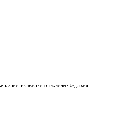
квидации последствий стихийных бедствий.