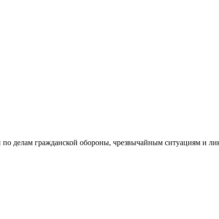
 по делам гражданской обороны, чрезвычайным ситуациям и ли