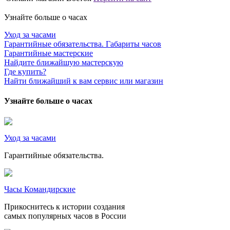
Узнайте больше о часах
Уход за часами
Гарантийные обязательства. Габариты часов
Гарантийные мастерские
Найдите ближайшую мастерскую
Где купить?
Найти ближайший к вам сервис или магазин
Узнайте больше о часах
Уход за часами
Гарантийные обязательства.
Часы Командирские
Прикоснитесь к истории создания
самых популярных часов в России