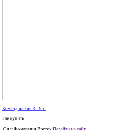
Командирские 811951
Где купить
Онлайн-магазин Восток
Перейти на сайт