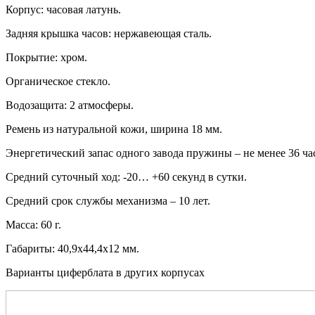
Корпус: часовая латунь.
Задняя крышка часов: нержавеющая сталь.
Покрытие: хром.
Органическое стекло.
Водозащита: 2 атмосферы.
Ремень из натуральной кожи, ширина 18 мм.
Энергетический запас одного завода пружины – не менее 36 ча
Средний суточный ход: -20… +60 секунд в сутки.
Средний срок службы механизма – 10 лет.
Масса: 60 г.
Габариты: 40,9х44,4х12 мм.
Варианты циферблата в других корпусах