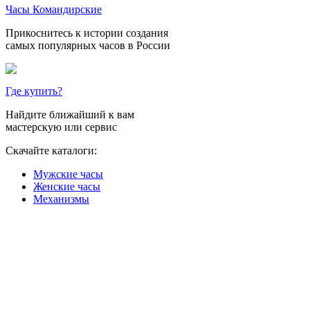
Часы Командирские
Прикоснитесь к истории создания
самых популярных часов в России
Где купить?
Найдите ближайший к вам
мастерскую или сервис
Скачайте каталоги:
Мужские часы
Женские часы
Механизмы