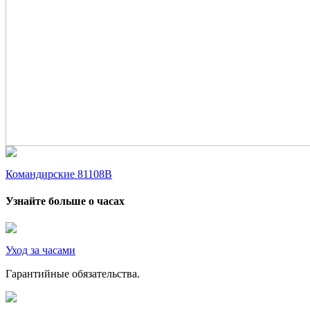
Командирские 81108В
Узнайте больше о часах
Уход за часами
Гарантийные обязательства.