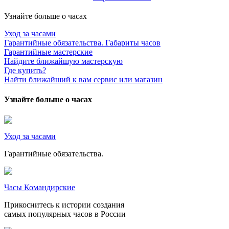
Узнайте больше о часах
Уход за часами
Гарантийные обязательства. Габариты часов
Гарантийные мастерские
Найдите ближайшую мастерскую
Где купить?
Найти ближайший к вам сервис или магазин
Узнайте больше о часах
Уход за часами
Гарантийные обязательства.
Часы Командирские
Прикоснитесь к истории создания
самых популярных часов в России