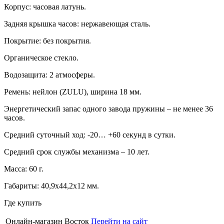
Корпус: часовая латунь.
Задняя крышка часов: нержавеющая сталь.
Покрытие: без покрытия.
Органическое стекло.
Водозащита: 2 атмосферы.
Ремень: нейлон (ZULU), ширина 18 мм.
Энергетический запас одного завода пружины – не менее 36
часов.
Средний суточный ход: -20… +60 секунд в сутки.
Средний срок службы механизма – 10 лет.
Масса: 60 г.
Габариты: 40,9х44,2х12 мм.
Где купить
Онлайн-магазин Восток
Перейти на сайт