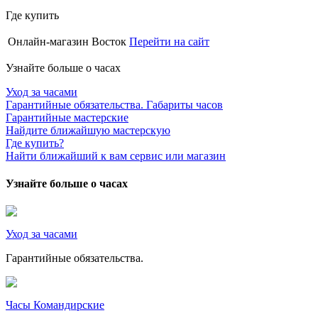
Где купить
Онлайн-магазин Восток
Перейти на сайт
Узнайте больше о часах
Уход за часами
Гарантийные обязательства. Габариты часов
Гарантийные мастерские
Найдите ближайшую мастерскую
Где купить?
Найти ближайший к вам сервис или магазин
Узнайте больше о часах
Уход за часами
Гарантийные обязательства.
Часы Командирские