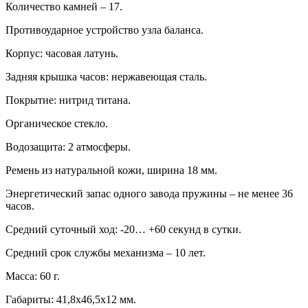
Количество камней – 17.
Противоударное устройство узла баланса.
Корпус: часовая латунь.
Задняя крышка часов: нержавеющая сталь.
Покрытие: нитрид титана.
Органическое стекло.
Водозащита: 2 атмосферы.
Ремень из натуральной кожи, ширина 18 мм.
Энергетический запас одного завода пружины – не менее 36
часов.
Средний суточный ход: -20… +60 секунд в сутки.
Средний срок службы механизма – 10 лет.
Масса: 60 г.
Габариты: 41,8х46,5х12 мм.