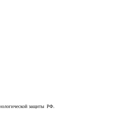
биологической защиты РФ.