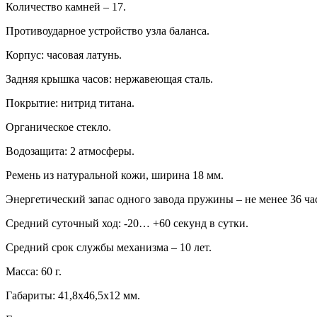
Количество камней – 17.
Противоударное устройство узла баланса.
Корпус: часовая латунь.
Задняя крышка часов: нержавеющая сталь.
Покрытие: нитрид титана.
Органическое стекло.
Водозащита: 2 атмосферы.
Ремень из натуральной кожи, ширина 18 мм.
Энергетический запас одного завода пружины – не менее 36 ча
Средний суточный ход: -20… +60 секунд в сутки.
Средний срок службы механизма – 10 лет.
Масса: 60 г.
Габариты: 41,8х46,5х12 мм.