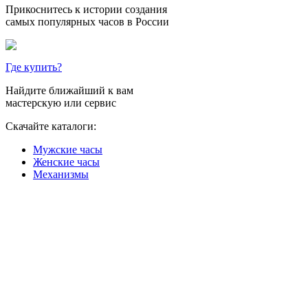
Прикоснитесь к истории создания
самых популярных часов в России
Где купить?
Найдите ближайший к вам
мастерскую или сервис
Скачайте каталоги:
Мужские часы
Женские часы
Механизмы