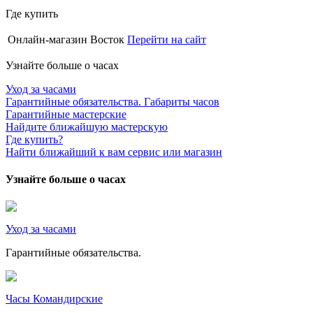
Где купить
Онлайн-магазин Восток
Перейти на сайт
Узнайте больше о часах
Уход за часами
Гарантийные обязательства. Габариты часов
Гарантийные мастерские
Найдите ближайшую мастерскую
Где купить?
Найти ближайший к вам сервис или магазин
Узнайте больше о часах
Уход за часами
Гарантийные обязательства.
Часы Командирские