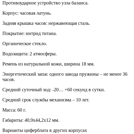
Противоударное устройство узла баланса.
Корпус: часовая латунь.
Задняя крышка часов: нержавеющая сталь.
Покрытие: нитрид титана.
Органическое стекло.
Водозащита: 2 атмосферы.
Ремень из натуральной кожи, ширина 18 мм.
Энергетический запас одного завода пружины – не менее 36
часов.
Средний суточный ход: -20… +60 секунд в сутки.
Средний срок службы механизма – 10 лет.
Масса: 60 г.
Габариты: 40,9х44,2х12 мм.
Варианты циферблата в других корпусах