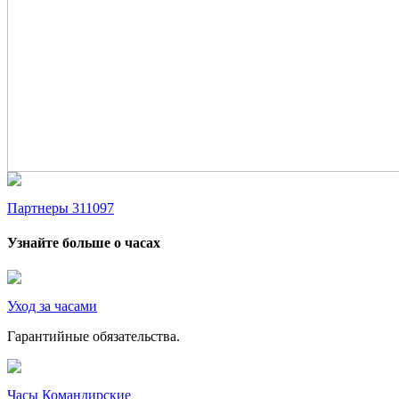
Партнеры 311097
Узнайте больше о часах
Уход за часами
Гарантийные обязательства.
Часы Командирские