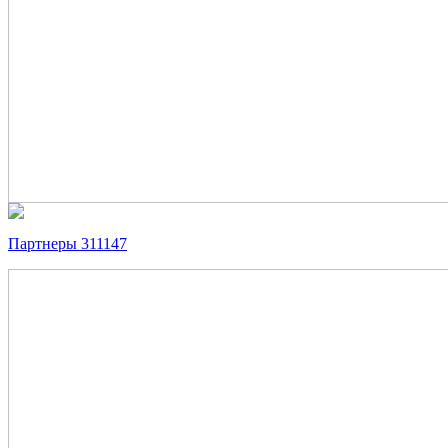
Партнеры 311147