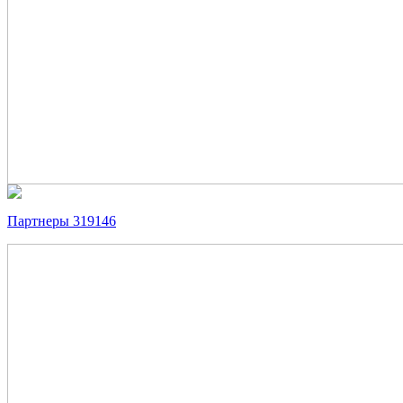
Партнеры 319146