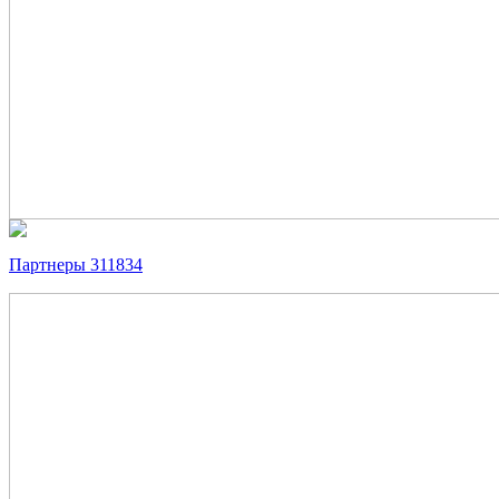
Партнеры 311834