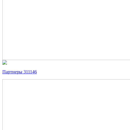
Партнеры 311146