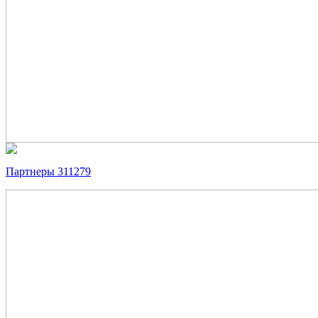
Партнеры 311279