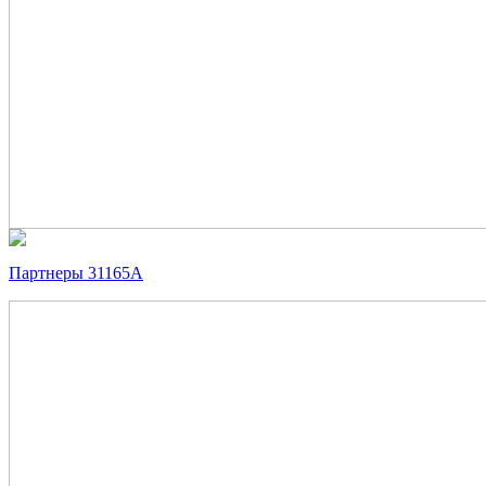
Партнеры 31165А