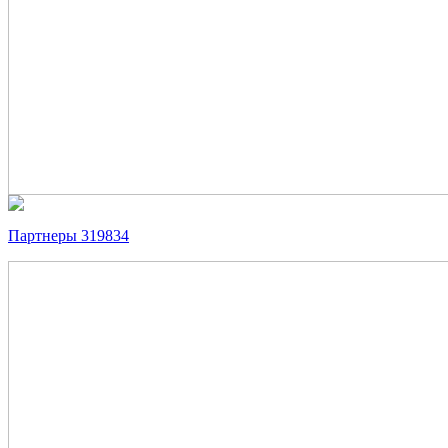
Партнеры 319834