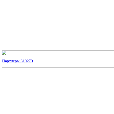
Партнеры 319279