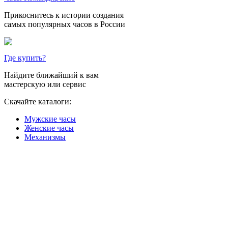
Прикоснитесь к истории создания
самых популярных часов в России
Где купить?
Найдите ближайший к вам
мастерскую или сервис
Скачайте каталоги:
Мужские часы
Женские часы
Механизмы