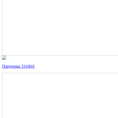
Партнеры 31160А