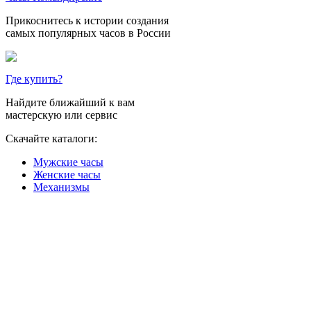
Прикоснитесь к истории создания
самых популярных часов в России
Где купить?
Найдите ближайший к вам
мастерскую или сервис
Скачайте каталоги:
Мужские часы
Женские часы
Механизмы