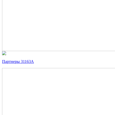
Партнеры 31163А