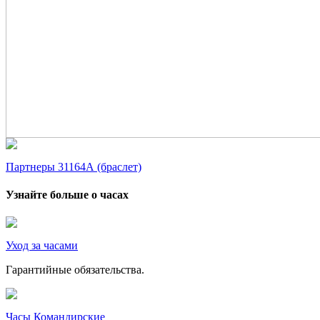
Партнеры 31164А (браслет)
Узнайте больше о часах
Уход за часами
Гарантийные обязательства.
Часы Командирские