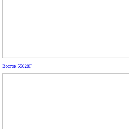
Восток 55828Г