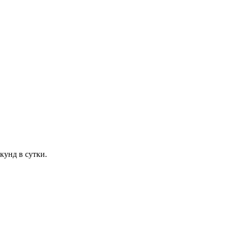
кунд в сутки.