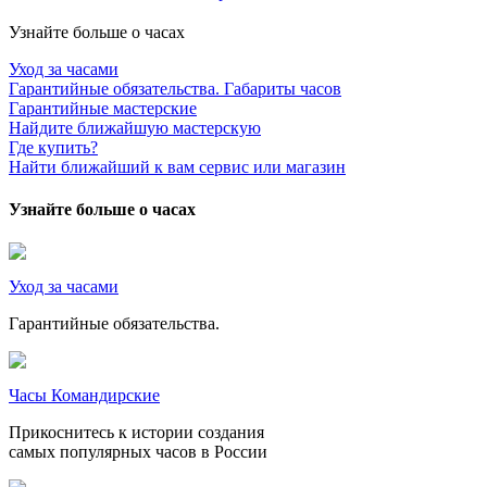
Узнайте больше о часах
Уход за часами
Гарантийные обязательства. Габариты часов
Гарантийные мастерские
Найдите ближайшую мастерскую
Где купить?
Найти ближайший к вам сервис или магазин
Узнайте больше о часах
Уход за часами
Гарантийные обязательства.
Часы Командирские
Прикоснитесь к истории создания
самых популярных часов в России