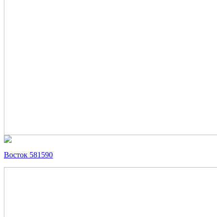
Восток 581590