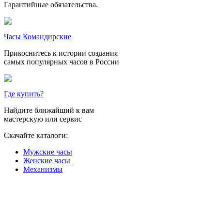
Гарантийные обязательства.
Часы Командирские
Прикоснитесь к истории создания
самых популярных часов в России
Где купить?
Найдите ближайший к вам
мастерскую или сервис
Скачайте каталоги:
Мужские часы
Женские часы
Механизмы