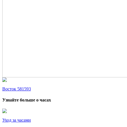
Восток 581593
Узнайте больше о часах
Уход за часами