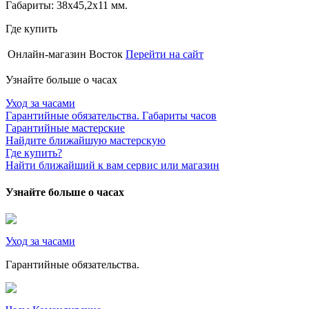
Габариты: 38х45,2х11 мм.
Где купить
Онлайн-магазин Восток
Перейти на сайт
Узнайте больше о часах
Уход за часами
Гарантийные обязательства. Габариты часов
Гарантийные мастерские
Найдите ближайшую мастерскую
Где купить?
Найти ближайший к вам сервис или магазин
Узнайте больше о часах
Уход за часами
Гарантийные обязательства.