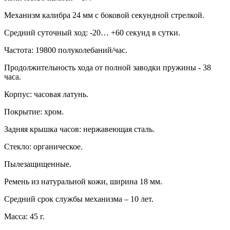
Механизм калибра 24 мм с боковой секундной стрелкой.
Средний суточный ход: -20… +60 секунд в сутки.
Частота: 19800 полуколебаний/час.
Продолжительность хода от полной заводки пружины - 38
часа.
Корпус: часовая латунь.
Покрытие: хром.
Задняя крышка часов: нержавеющая сталь.
Стекло: органическое.
Пылезащищенные.
Ремень из натуральной кожи, ширина 18 мм.
Средний срок службы механизма – 10 лет.
Масса: 45 г.